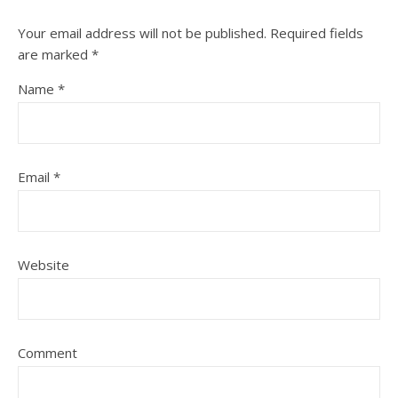
Your email address will not be published.
Required fields
are marked
*
Name
*
Email
*
Website
Comment