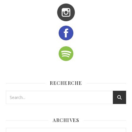
RECHERCHE
ARCHIVES
Archives