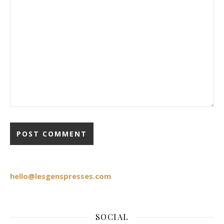
hello@lesgenspresses.com
SOCIAL