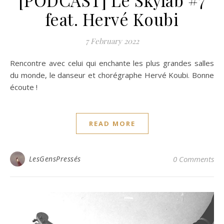
feat. Hervé Koubi
7 February 2022
Rencontre avec celui qui enchante les plus grandes salles
du monde, le danseur et chorégraphe Hervé Koubi. Bonne
écoute !
READ MORE
LesGensPressés
0 Comments