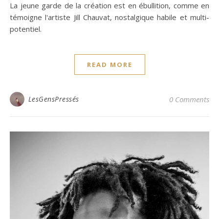
La jeune garde de la création est en ébullition, comme en
témoigne l'artiste Jill Chauvat, nostalgique habile et multi-
potentiel.
READ MORE
LesGensPressés
0 Comments