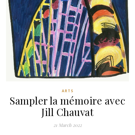
ARTS
Sampler la mémoire avec
Jill Chauvat
21 March 2022