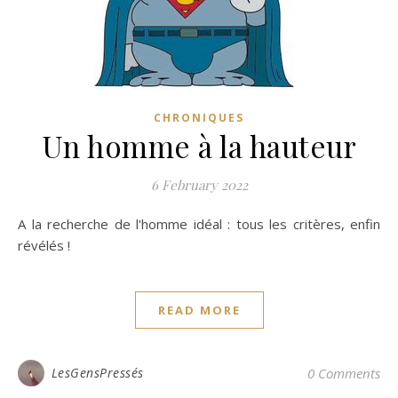
CHRONIQUES
Un homme à la hauteur
6 February 2022
A la recherche de l'homme idéal : tous les critères, enfin
révélés !
READ MORE
LesGensPressés
0 Comments