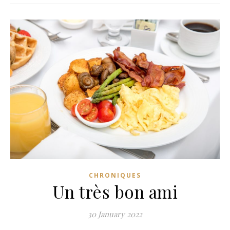
CHRONIQUES
Un très bon ami
30 January 2022