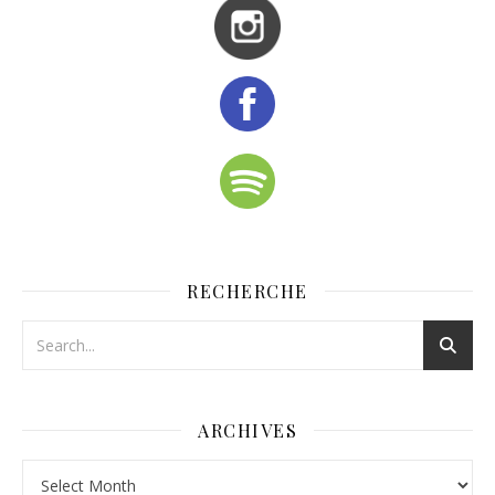
RECHERCHE
ARCHIVES
Archives