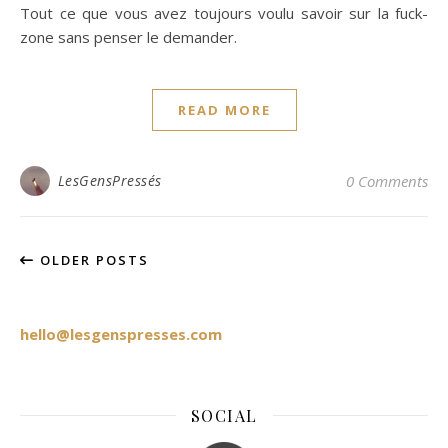
Tout ce que vous avez toujours voulu savoir sur la fuck-
zone sans penser le demander.
READ MORE
LesGensPressés
0 Comments
OLDER POSTS
hello@lesgenspresses.com
SOCIAL