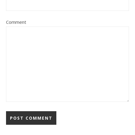
Comment