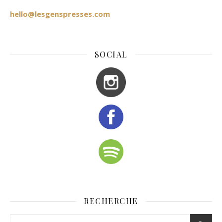
hello@lesgenspresses.com
SOCIAL
RECHERCHE