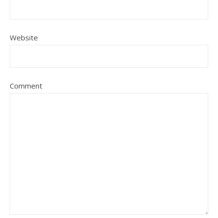
Website
Comment