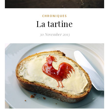
CHRONIQUES
La tartine
30 November 2013