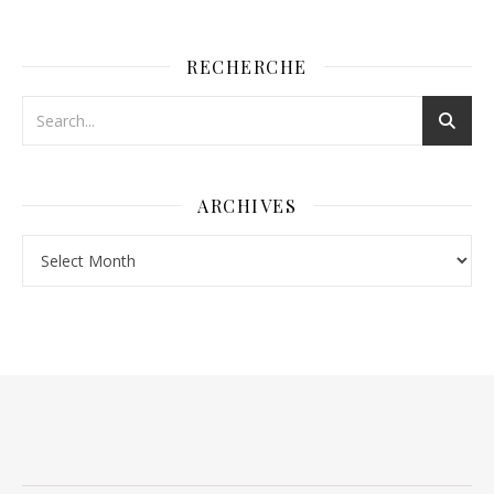
RECHERCHE
ARCHIVES
Archives