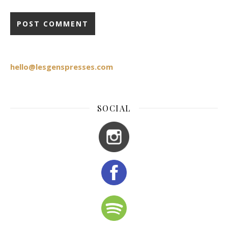
hello@lesgenspresses.com
SOCIAL