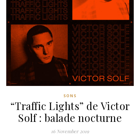
SONS
“Traffic Lights” de Victor
Solf : balade nocturne
16 November 2019