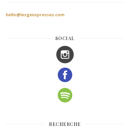
hello@lesgenspresses.com
SOCIAL
RECHERCHE