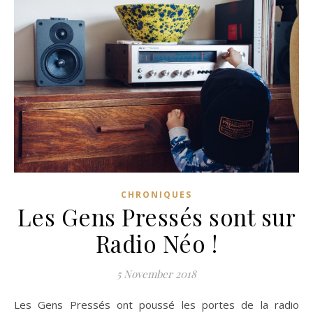
CHRONIQUES
Les Gens Pressés sont sur
Radio Néo !
5 November 2018
Les Gens Pressés ont poussé les portes de la radio