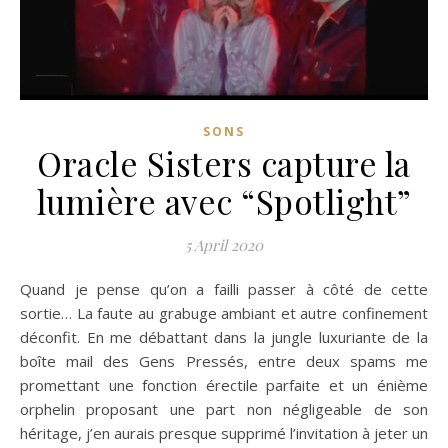
SONS
Oracle Sisters capture la
lumière avec “Spotlight”
5 April 2020
Quand je pense qu’on a failli passer à côté de cette
sortie… La faute au grabuge ambiant et autre confinement
déconfit. En me débattant dans la jungle luxuriante de la
boîte mail des Gens Pressés, entre deux spams me
promettant une fonction érectile parfaite et un énième
orphelin proposant une part non négligeable de son
héritage, j’en aurais presque supprimé l’invitation à jeter un