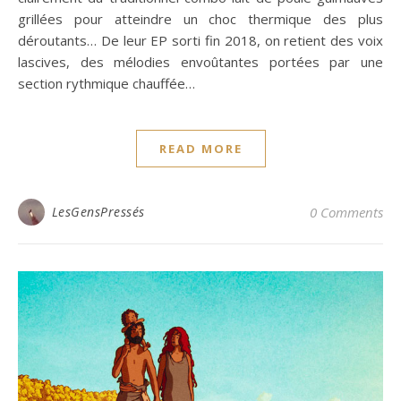
grillées pour atteindre un choc thermique des plus
déroutants… De leur EP sorti fin 2018, on retient des voix
lascives, des mélodies envoûtantes portées par une
section rythmique chauffée…
READ MORE
LesGensPressés
0 Comments