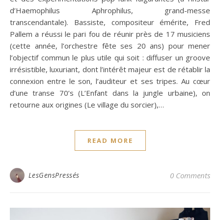
d’Haemophilus Aphrophilus, grand-messe
transcendantale). Bassiste, compositeur émérite, Fred
Pallem a réussi le pari fou de réunir près de 17 musiciens
(cette année, l’orchestre fête ses 20 ans) pour mener
l’objectif commun le plus utile qui soit : diffuser un groove
irrésistible, luxuriant, dont l’intérêt majeur est de rétablir la
connexion entre le son, l’auditeur et ses tripes. Au cœur
d’une transe 70’s (L’Enfant dans la jungle urbaine), on
retourne aux origines (Le village du sorcier),…
READ MORE
LesGensPressés
0 Comments