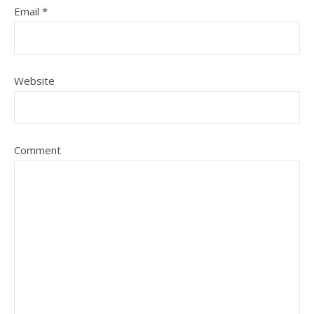
Email
*
Website
Comment