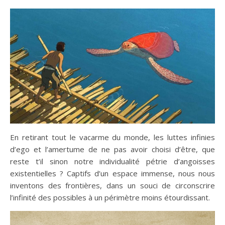
En retirant tout le vacarme du monde, les luttes infinies
d’ego et l’amertume de ne pas avoir choisi d’être, que
reste t’il sinon notre individualité pétrie d’angoisses
existentielles ? Captifs d’un espace immense, nous nous
inventons des frontières, dans un souci de circonscrire
l’infinité des possibles à un périmètre moins étourdissant.