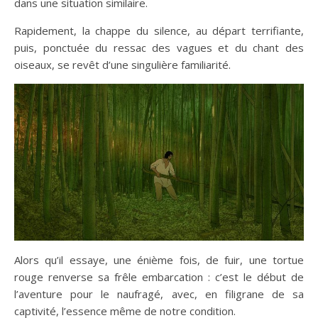
dans une situation similaire.
Rapidement, la chappe du silence, au départ terrifiante,
puis, ponctuée du ressac des vagues et du chant des
oiseaux, se revêt d’une singulière familiarité.
Alors qu’il essaye, une énième fois, de fuir, une tortue
rouge renverse sa frêle embarcation : c’est le début de
l’aventure pour le naufragé, avec, en filigrane de sa
captivité, l’essence même de notre condition.