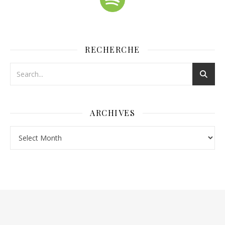
RECHERCHE
ARCHIVES
Archives