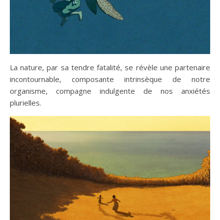
La nature, par sa tendre fatalité, se révèle une partenaire
incontournable, composante intrinsèque de notre
organisme, compagne indulgente de nos anxiétés
plurielles.