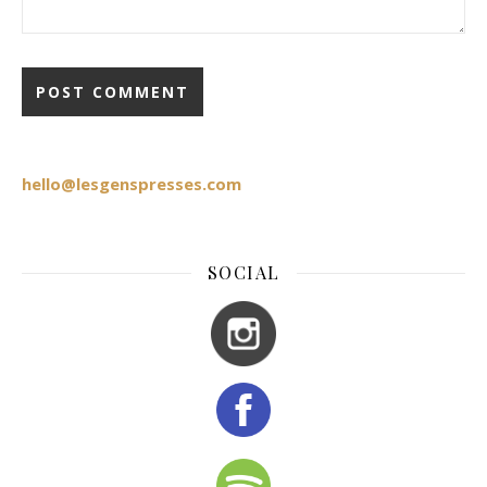
hello@lesgenspresses.com
SOCIAL