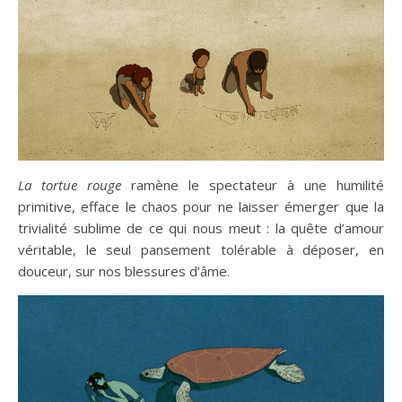
La tortue rouge
ramène le spectateur à une humilité
primitive, efface le chaos pour ne laisser émerger que la
trivialité sublime de ce qui nous meut : la quête d’amour
véritable, le seul pansement tolérable à déposer, en
douceur, sur nos blessures d’âme.