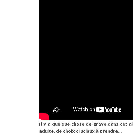
Il y a quelque chose de grave dans cet
adulte, de choix cruciaux à prendre…