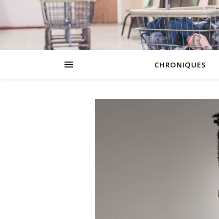
CHRONIQUES