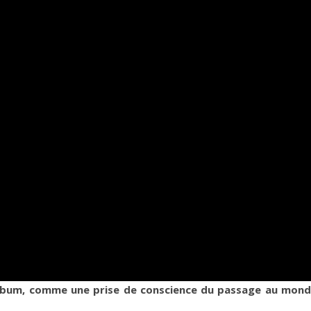
 album, comme une prise de conscience du passage au mon