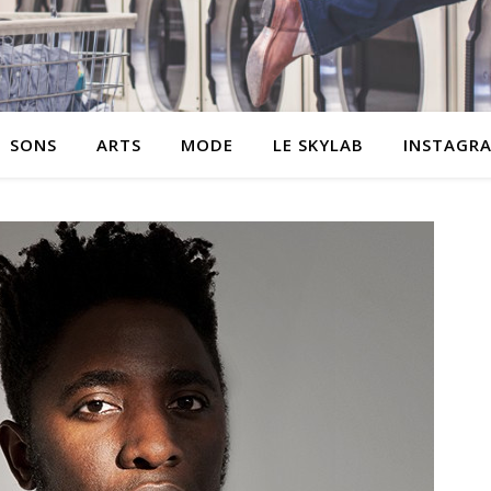
SONS
ARTS
MODE
LE SKYLAB
INSTAGR