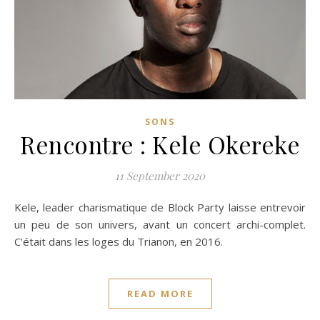
SONS
Rencontre : Kele Okereke
11 September 2020
Kele, leader charismatique de Block Party laisse entrevoir
un peu de son univers, avant un concert archi-complet.
C'était dans les loges du Trianon, en 2016.
READ MORE