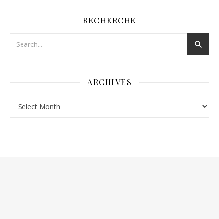
RECHERCHE
ARCHIVES
Archives