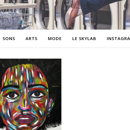
SONS
ARTS
MODE
LE SKYLAB
INSTAGR