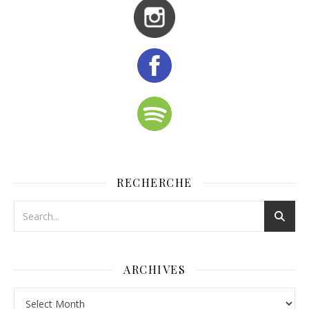
RECHERCHE
ARCHIVES
Archives