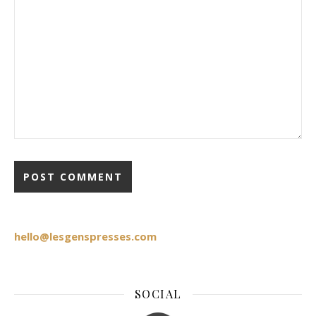
hello@lesgenspresses.com
SOCIAL