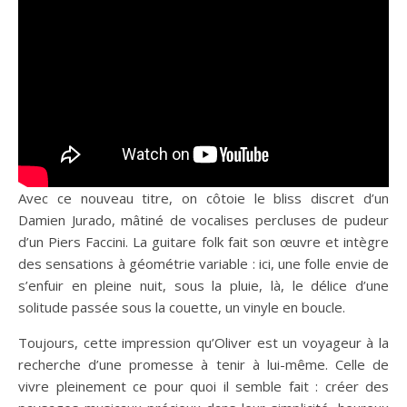
Avec ce nouveau titre, on côtoie le bliss discret d’un
Damien Jurado, mâtiné de vocalises percluses de pudeur
d’un Piers Faccini. La guitare folk fait son œuvre et intègre
des sensations à géométrie variable : ici, une folle envie de
s’enfuir en pleine nuit, sous la pluie, là, le délice d’une
solitude passée sous la couette, un vinyle en boucle.
Toujours, cette impression qu’Oliver est un voyageur à la
recherche d’une promesse à tenir à lui-même. Celle de
vivre pleinement ce pour quoi il semble fait : créer des