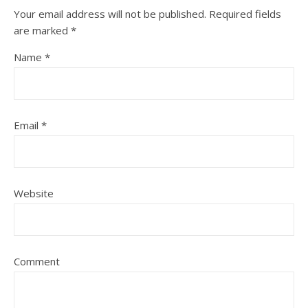
Your email address will not be published.
Required fields
are marked
*
Name
*
Email
*
Website
Comment