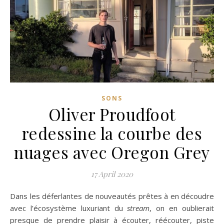
SONS
Oliver Proudfoot
redessine la courbe des
nuages avec Oregon Grey
17 April 2020
Dans les déferlantes de nouveautés prêtes à en découdre
avec l’écosystème luxuriant du
stream
, on en oublierait
presque de prendre plaisir à écouter, réécouter, piste