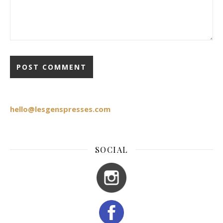
hello@lesgenspresses.com
SOCIAL