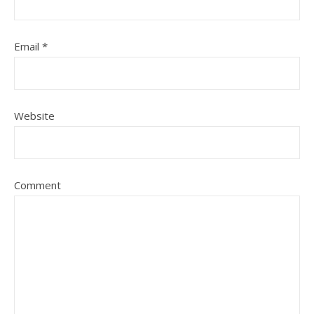
Email
*
Website
Comment