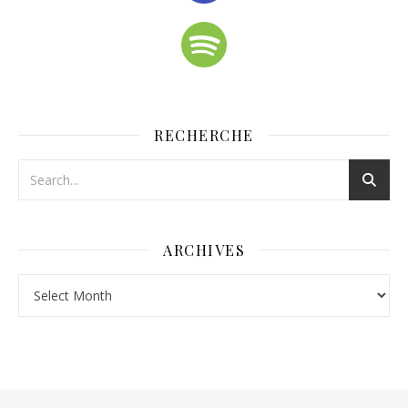
RECHERCHE
ARCHIVES
Archives