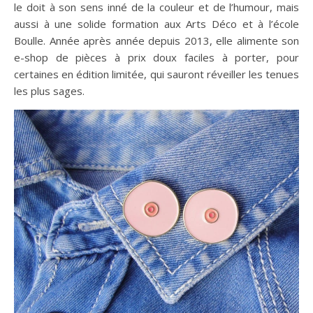
le doit à son sens inné de la couleur et de l’humour, mais
aussi à une solide formation aux Arts Déco et à l’école
Boulle. Année après année depuis 2013, elle alimente son
e-shop de pièces à prix doux faciles à porter, pour
certaines en édition limitée, qui sauront réveiller les tenues
les plus sages.