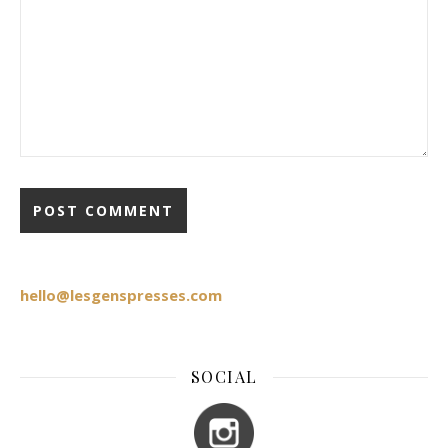
hello@lesgenspresses.com
SOCIAL