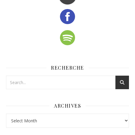
RECHERCHE
ARCHIVES
Archives