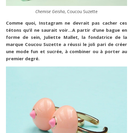
Chemise Geisha
, Coucou Suzette
Comme quoi, Instagram ne devrait pas cacher ces
tétons qu’il ne saurait voir…A partir d’une bague en
forme de sein, Juliette Mallet, la fondatrice de la
marque Coucou Suzette a réussi le joli pari de créer
une mode fun et sucrée, à combiner ou à porter au
premier degré.