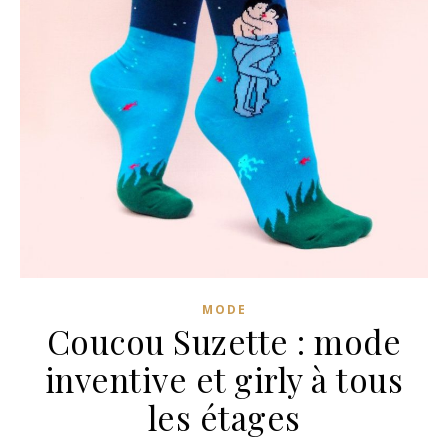
MODE
Coucou Suzette : mode
inventive et girly à tous
les étages