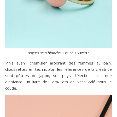
Bagues sein blanche
, Coucou Suzette
Pin’s sushi, chemisier arborant des femmes au bain,
chaussettes en technicolor, les références de la créatrice
sont pétries de Japon, son pays d’élection, ainsi que
d’enfance, un livre de Tom-Tom et Nana calé sous le
coude.