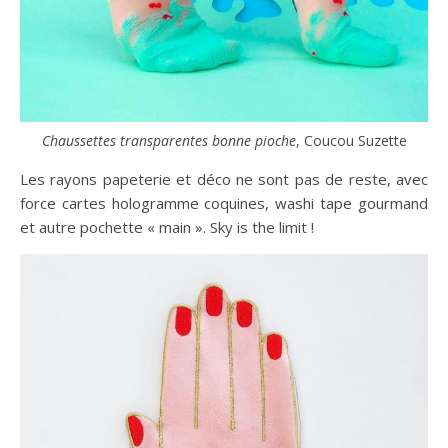
Chaussettes transparentes bonne pioche
, Coucou Suzette
Les rayons papeterie et déco ne sont pas de reste, avec
force cartes hologramme coquines, washi tape gourmand
et autre pochette « main ». Sky is the limit !