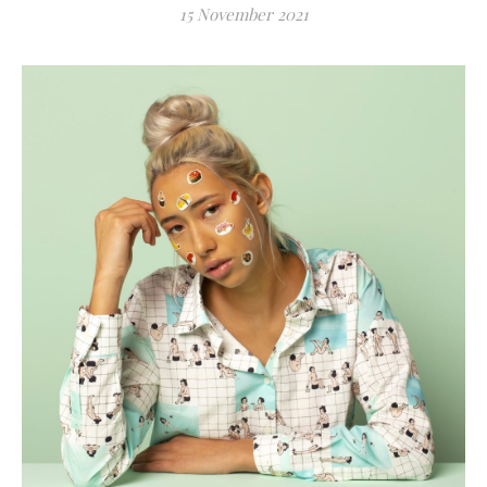
15 November 2021