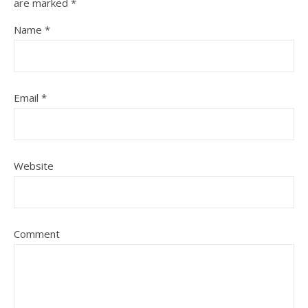
are marked
*
Name
*
Email
*
Website
Comment