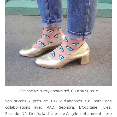
Chaussettes transparentes œil
, Coucou Suzette
Son succès – près de 197 k d’abonnés sur Insta, des
collaborations avec RAD, Sephora, L’Occitane, Jules,
Zalando, N2, Kiehl’s, la chanteuse Angèle, notamment – elle