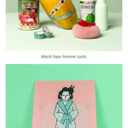
Washi tape homme sushi
,