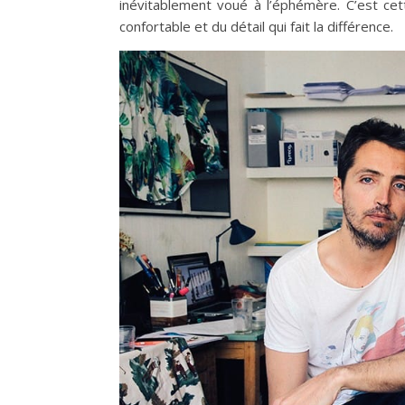
inévitablement voué à l’éphémère. C’est cet
confortable et du détail qui fait la différence.