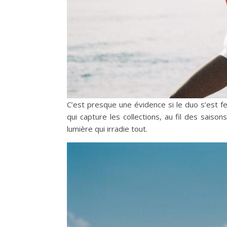
C’est presque une évidence si le duo s’est 
qui capture les collections, au fil des saison
lumière qui irradie tout.