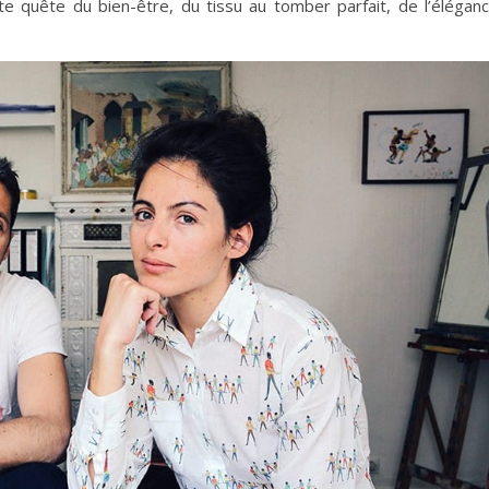
te quête du bien-être, du tissu au tomber parfait, de l’élégan