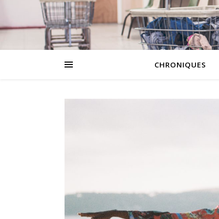
CHRONIQUES