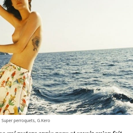
 Super perroquets, G.Kero