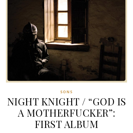
SONS
NIGHT KNIGHT / “GOD IS
A MOTHERFUCKER”:
FIRST ALBUM