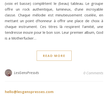
(voix et basse) complètent le (beau) tableau. Le groupe
offre un rock authentique, lumineux, d’une incroyable
classe. Chaque mélodie est minutieusement ciselée, en
mettant un point d’honneur à offrir une place de choix à
chaque instrument. Ces titres là respirent l’amitié, une
tendresse inouïe pour le bon son. Leur premier album, God
is a Motherfucker…
READ MORE
LesGensPressés
0 Comments
hello@lesgenspresses.com