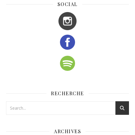
SOCIAL
RECHERCHE
ARCHIVES