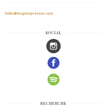
hello@lesgenspresses.com
SOCIAL
RECHERCHE