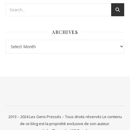
ARCHIVES
Archives
2013 – 2024 Les Gens Pressés – Tous droits réservés Le contenu
de ce blog est la propriété exclusive de son auteur.