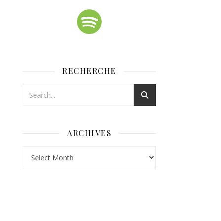
RECHERCHE
ARCHIVES