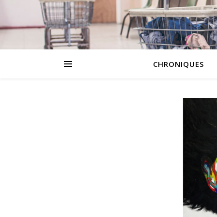
CHRONIQUES