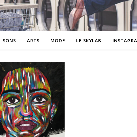
SONS
ARTS
MODE
LE SKYLAB
INSTAGR