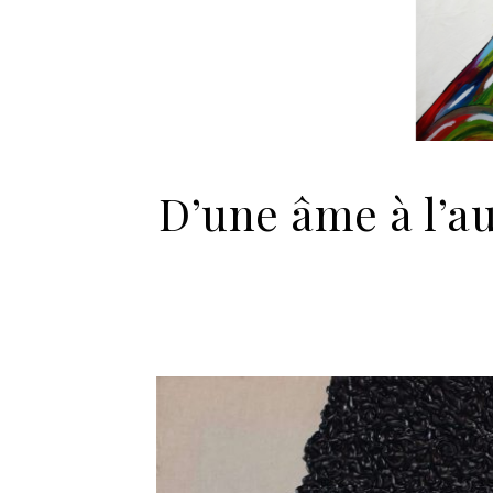
D’une âme à l’aut