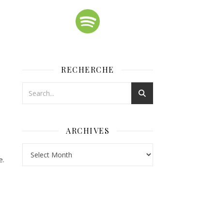
RECHERCHE
ARCHIVES
Archives
e.