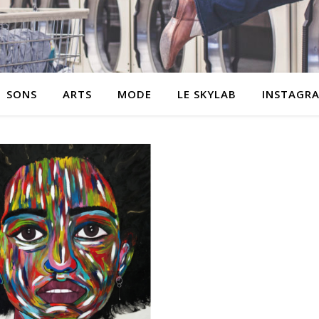
SONS
ARTS
MODE
LE SKYLAB
INSTAGR