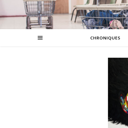
CHRONIQUES