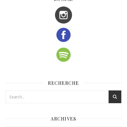
RECHERCHE
ARCHIVES