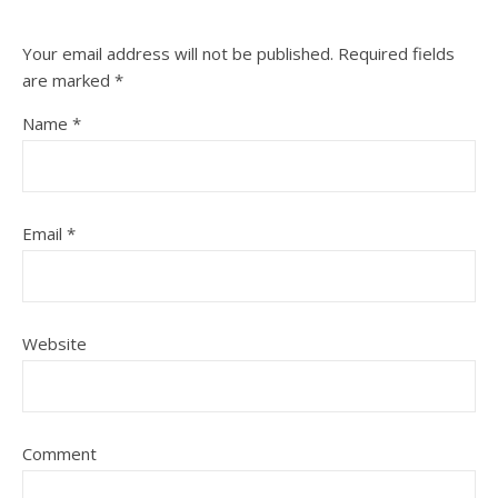
Your email address will not be published.
Required fields
are marked
*
Name
*
Email
*
Website
Comment