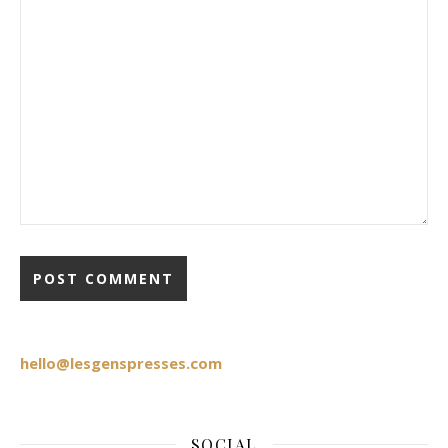
hello@lesgenspresses.com
SOCIAL