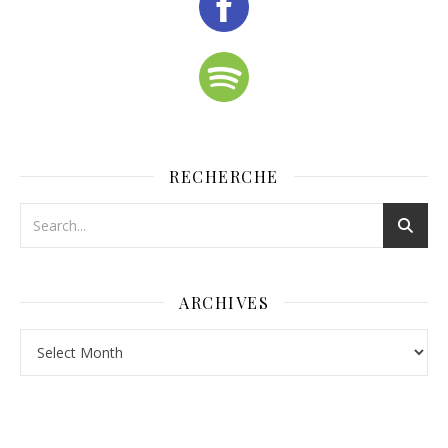
RECHERCHE
ARCHIVES
Archives