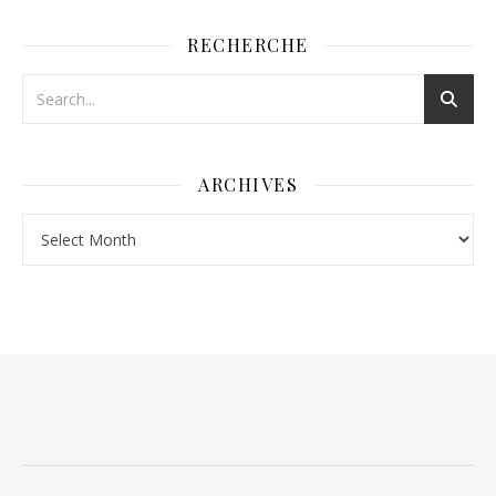
RECHERCHE
ARCHIVES
Archives