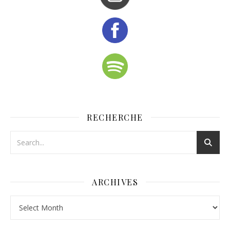
RECHERCHE
ARCHIVES
Archives