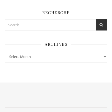
RECHERCHE
ARCHIVES
Archives