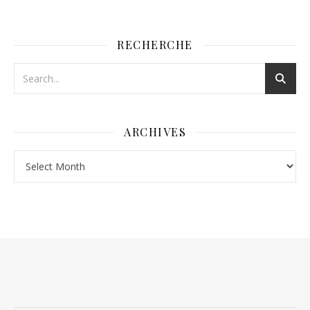
RECHERCHE
ARCHIVES
Archives