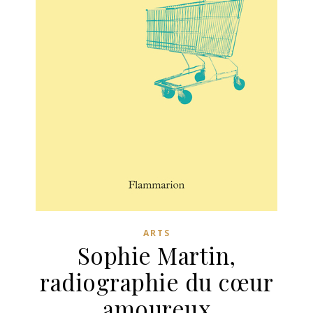
ARTS
Sophie Martin,
radiographie du cœur
amoureux