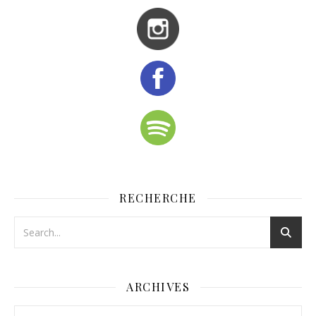
RECHERCHE
ARCHIVES
Archives