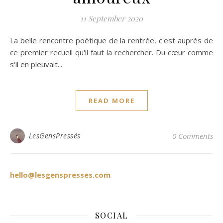
11 September 2020
La belle rencontre poétique de la rentrée, c'est auprès de
ce premier recueil qu'il faut la rechercher. Du cœur comme
s'il en pleuvait...
READ MORE
LesGensPressés
0 Comments
hello@lesgenspresses.com
SOCIAL