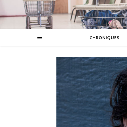
CHRONIQUES