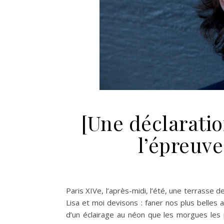
[Une déclaratio
l’épreuve
Paris XIVe, l’après-midi, l’été, une terrasse
Lisa et moi devisons : faner nos plus belle
d’un éclairage au néon que les morgues les 