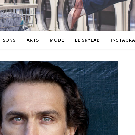
SONS
ARTS
MODE
LE SKYLAB
INSTAGR