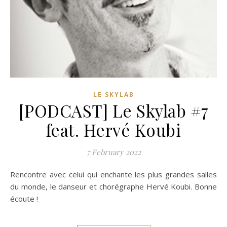
LE SKYLAB
[PODCAST] Le Skylab #7
feat. Hervé Koubi
7 February 2022
Rencontre avec celui qui enchante les plus grandes salles
du monde, le danseur et chorégraphe Hervé Koubi. Bonne
écoute !