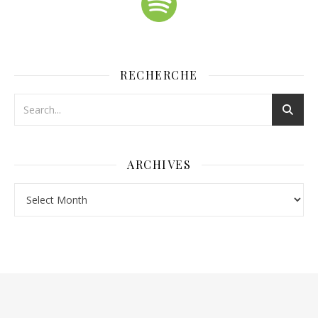
RECHERCHE
ARCHIVES
Archives