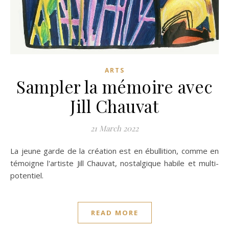
ARTS
Sampler la mémoire avec
Jill Chauvat
21 March 2022
La jeune garde de la création est en ébullition, comme en
témoigne l'artiste Jill Chauvat, nostalgique habile et multi-
potentiel.
READ MORE