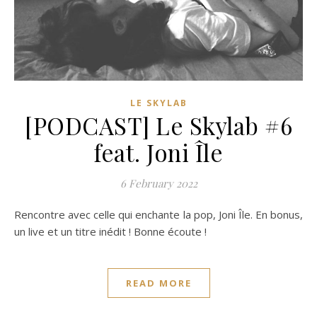
LE SKYLAB
[PODCAST] Le Skylab #6
feat. Joni Île
6 February 2022
Rencontre avec celle qui enchante la pop, Joni Île. En bonus,
un live et un titre inédit ! Bonne écoute !
READ MORE