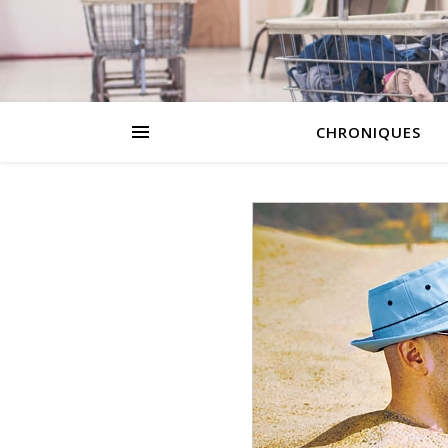
CHRONIQUES