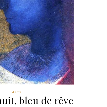
ARTS
uit, bleu de rêve