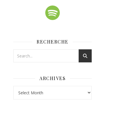
RECHERCHE
ARCHIVES
Archives