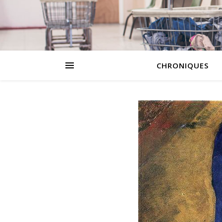
CHRONIQUES