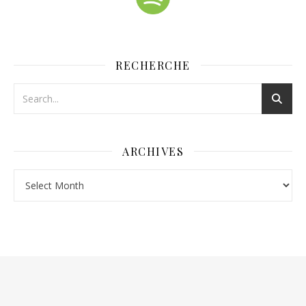
RECHERCHE
ARCHIVES
Archives