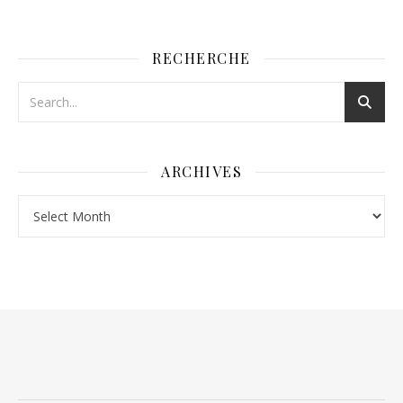
RECHERCHE
ARCHIVES
Archives