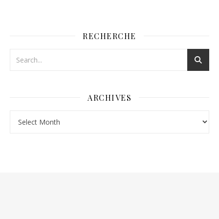
RECHERCHE
ARCHIVES
Archives