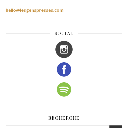
hello@lesgenspresses.com
SOCIAL
RECHERCHE