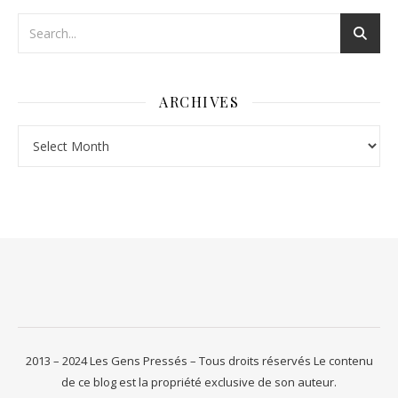
ARCHIVES
Archives
2013 – 2024 Les Gens Pressés – Tous droits réservés Le contenu
de ce blog est la propriété exclusive de son auteur.