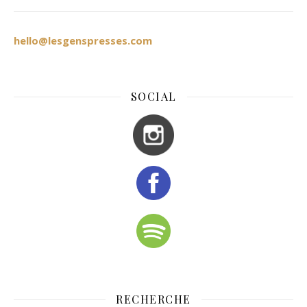
hello@lesgenspresses.com
SOCIAL
RECHERCHE