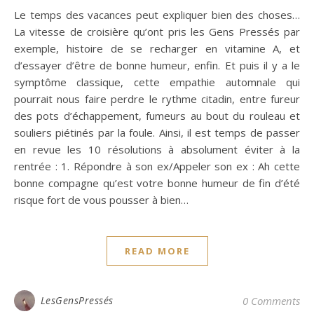
Le temps des vacances peut expliquer bien des choses…
La vitesse de croisière qu’ont pris les Gens Pressés par
exemple, histoire de se recharger en vitamine A, et
d’essayer d’être de bonne humeur, enfin. Et puis il y a le
symptôme classique, cette empathie automnale qui
pourrait nous faire perdre le rythme citadin, entre fureur
des pots d’échappement, fumeurs au bout du rouleau et
souliers piétinés par la foule. Ainsi, il est temps de passer
en revue les 10 résolutions à absolument éviter à la
rentrée : 1. Répondre à son ex/Appeler son ex : Ah cette
bonne compagne qu’est votre bonne humeur de fin d’été
risque fort de vous pousser à bien…
READ MORE
LesGensPressés
0 Comments