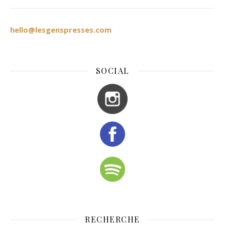
hello@lesgenspresses.com
SOCIAL
RECHERCHE