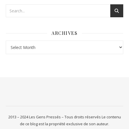
ARCHIVES
Archives
2013 – 2024 Les Gens Pressés – Tous droits réservés Le contenu
de ce blog est la propriété exclusive de son auteur.