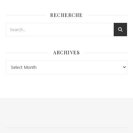
RECHERCHE
ARCHIVES
Archives