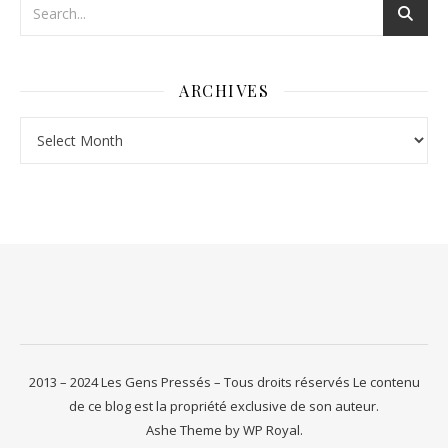
ARCHIVES
Archives
2013 – 2024 Les Gens Pressés – Tous droits réservés Le contenu
de ce blog est la propriété exclusive de son auteur.
Ashe Theme by
WP Royal
.