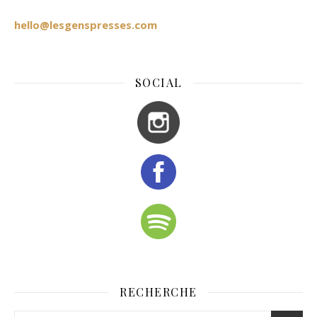
hello@lesgenspresses.com
SOCIAL
RECHERCHE