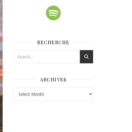
RECHERCHE
ARCHIVES
Archives