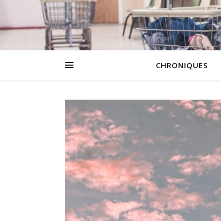
CHRONIQUES