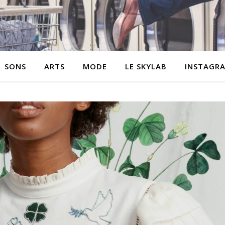
SONS
ARTS
MODE
LE SKYLAB
INSTAGR