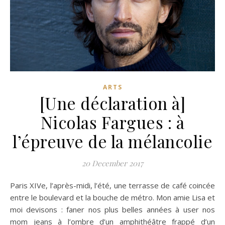
ARTS
[Une déclaration à]
Nicolas Fargues : à
l’épreuve de la mélancolie
20 December 2017
Paris XIVe, l’après-midi, l’été, une terrasse de café coincée
entre le boulevard et la bouche de métro. Mon amie Lisa et
moi devisons : faner nos plus belles années à user nos
mom jeans à l’ombre d’un amphithéâtre frappé d’un