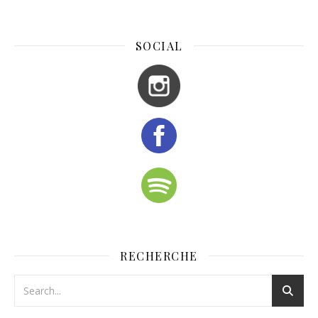
SOCIAL
RECHERCHE