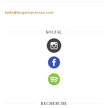
hello@lesgenspresses.com
SOCIAL
RECHERCHE