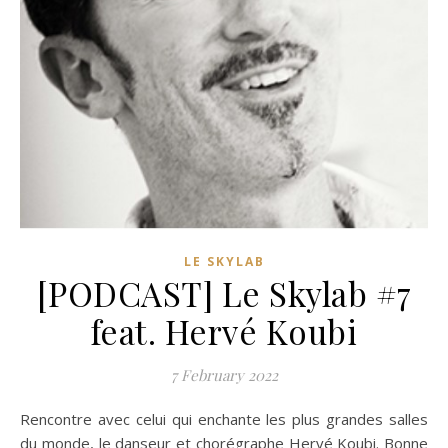
LE SKYLAB
[PODCAST] Le Skylab #7
feat. Hervé Koubi
7 February 2022
Rencontre avec celui qui enchante les plus grandes salles
du monde, le danseur et chorégraphe Hervé Koubi. Bonne