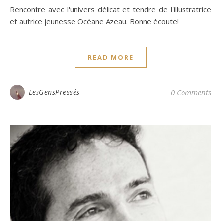
Rencontre avec l'univers délicat et tendre de l'illustratrice
et autrice jeunesse Océane Azeau. Bonne écoute!
READ MORE
LesGensPressés
0 Comments