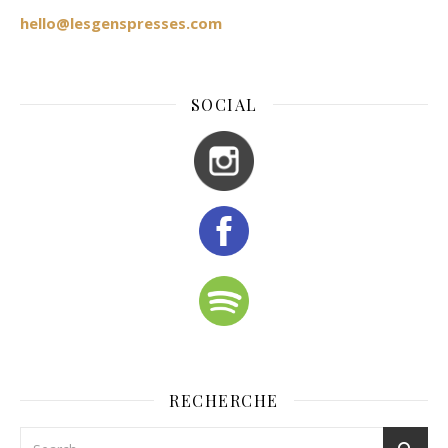
hello@lesgenspresses.com
SOCIAL
RECHERCHE