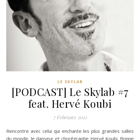
LE SKYLAB
[PODCAST] Le Skylab #7
feat. Hervé Koubi
7 February 2022
Rencontre avec celui qui enchante les plus grandes salles
du monde, le danseur et chorégraphe Hervé Koubi. Bonne