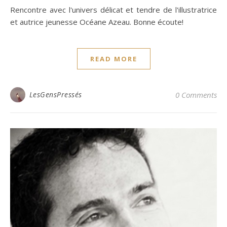
Rencontre avec l'univers délicat et tendre de l'illustratrice
et autrice jeunesse Océane Azeau. Bonne écoute!
READ MORE
LesGensPressés
0 Comments