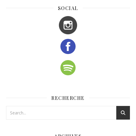
SOCIAL
RECHERCHE