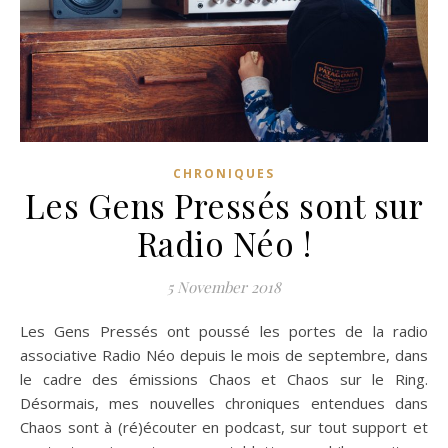
CHRONIQUES
Les Gens Pressés sont sur
Radio Néo !
5 November 2018
Les Gens Pressés ont poussé les portes de la radio
associative Radio Néo depuis le mois de septembre, dans
le cadre des émissions Chaos et Chaos sur le Ring.
Désormais, mes nouvelles chroniques entendues dans
Chaos sont à (ré)écouter en podcast, sur tout support et