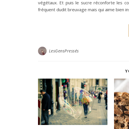
végétaux. Et puis le sucre réconforte les co
fréquent dudit breuvage mais qui aime bien in
LesGensPressés
Y