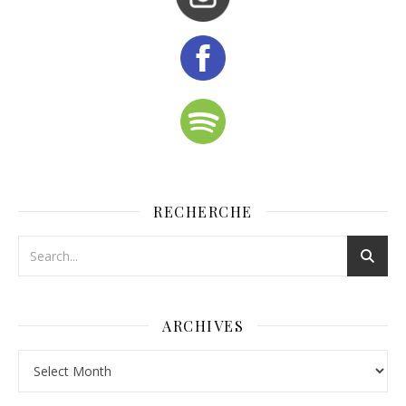
RECHERCHE
ARCHIVES
Archives