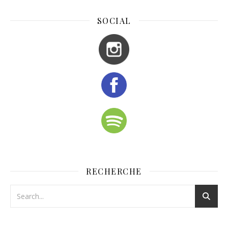
SOCIAL
RECHERCHE