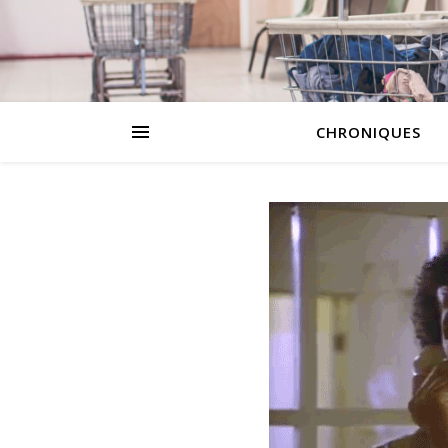
CHRONIQUES