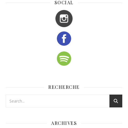
SOCIAL
RECHERCHE
ARCHIVES