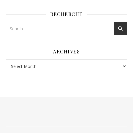
RECHERCHE
ARCHIVES
Archives