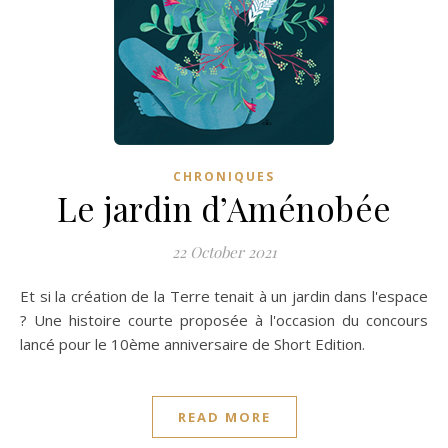
CHRONIQUES
Le jardin d’Aménobée
22 October 2021
Et si la création de la Terre tenait à un jardin dans l'espace
? Une histoire courte proposée à l'occasion du concours
lancé pour le 10ème anniversaire de Short Edition.
READ MORE