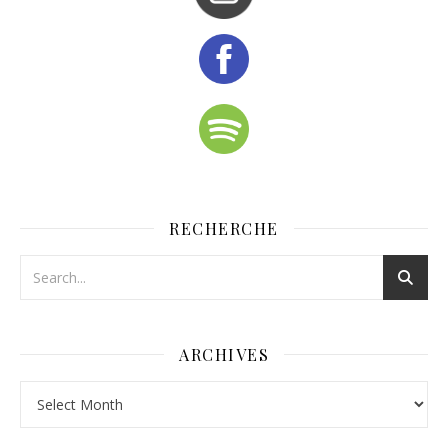
RECHERCHE
ARCHIVES
Archives