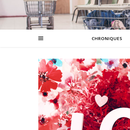
CHRONIQUES