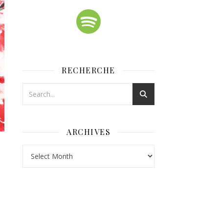
RECHERCHE
ARCHIVES
Archives