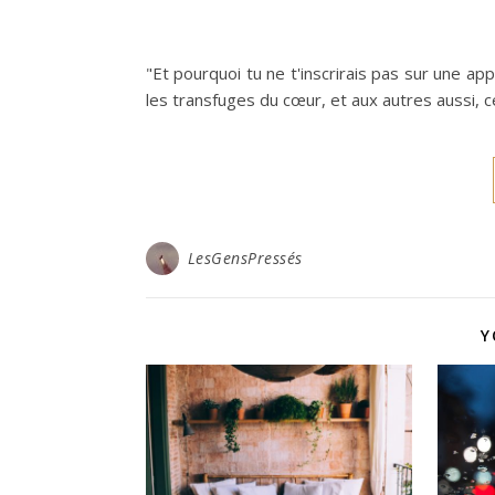
"Et pourquoi tu ne t'inscrirais pas sur une app
les transfuges du cœur, et aux autres aussi, c
LesGensPressés
Y